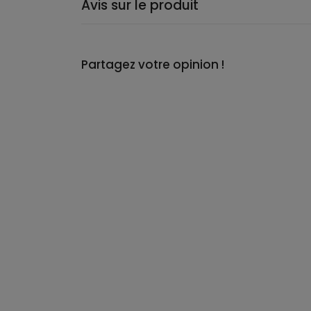
Avis sur le produit
Partagez votre opinion !