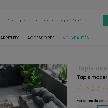
ARPETTES
ACCESSOIRES
NOUVEAUTÉS
Tapis mo
Tapis modern
Variantes de coule