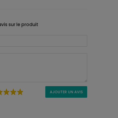
vis sur le produit
AJOUTER UN AVIS