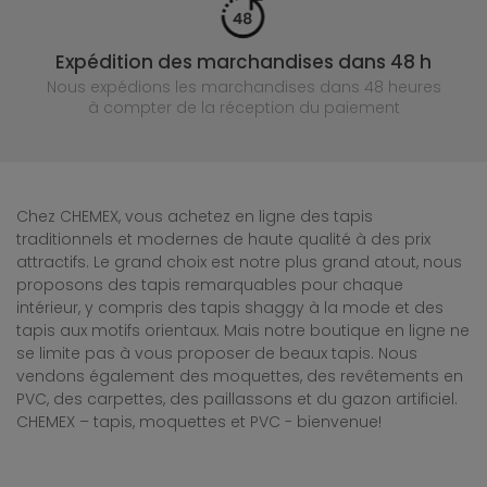
Expédition des marchandises dans 48 h
Nous expédions les marchandises dans 48 heures
à compter de la réception du paiement
Chez CHEMEX, vous achetez en ligne des tapis
traditionnels et modernes de haute qualité à des prix
attractifs. Le grand choix est notre plus grand atout, nous
proposons des tapis remarquables pour chaque
intérieur, y compris des tapis shaggy à la mode et des
tapis aux motifs orientaux. Mais notre boutique en ligne ne
se limite pas à vous proposer de beaux tapis. Nous
vendons également des moquettes, des revêtements en
PVC, des carpettes, des paillassons et du gazon artificiel.
CHEMEX – tapis, moquettes et PVC - bienvenue!