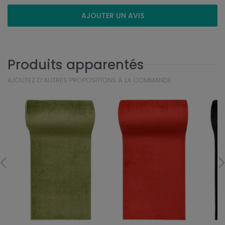
AJOUTER UN AVIS
Produits apparentés
AJOUTEZ D’AUTRES PROPOSITIONS À LA COMMANDE