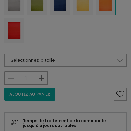
Sélectionnez la taille
AJOUTEZ AU PANIER
Temps de traitement de la commande
jusqu’à 5 jours ouvrables