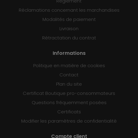
Règlement
Réclamations concernant les marchandises
Modalités de paiement
Livraison
Rétractation du contrat
Informations
Politique en matière de cookies
Contact
Plan du site
Certificat Boutique pro-consommateurs
Questions fréquemment posées
Certificats
Modifier les paramètres de confidentialité
Compte client