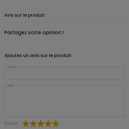
Avis sur le produit
Partagez votre opinion !
Ajoutez un avis sur le produit
Alias
Avis
Évaluer: