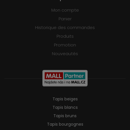
Mon compte
Panier
Historique des commandes
Produits
Promotion
Nouveautés
Tapis beiges
Tapis blancs
Tapis bruns
Tapis bourgognes