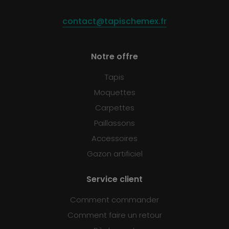
contact@tapischemex.fr
Notre offre
Tapis
Moquettes
Carpettes
Paillassons
Accessoires
Gazon artificiel
Service client
Comment commander
Comment faire un retour