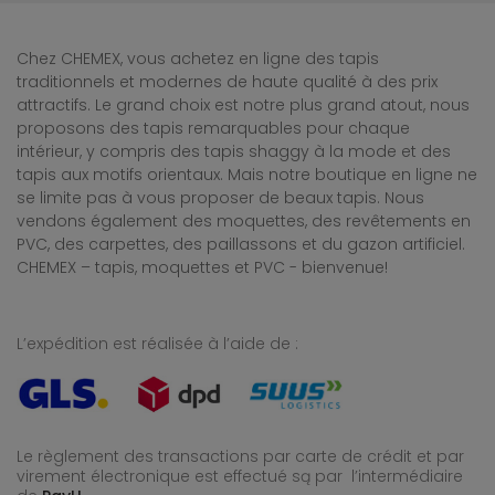
Chez CHEMEX, vous achetez en ligne des tapis
traditionnels et modernes de haute qualité à des prix
attractifs. Le grand choix est notre plus grand atout, nous
proposons des tapis remarquables pour chaque
intérieur, y compris des tapis shaggy à la mode et des
tapis aux motifs orientaux. Mais notre boutique en ligne ne
se limite pas à vous proposer de beaux tapis. Nous
vendons également des moquettes, des revêtements en
PVC, des carpettes, des paillassons et du gazon artificiel.
CHEMEX – tapis, moquettes et PVC - bienvenue!
L’expédition est réalisée à l’aide de :
Le règlement des transactions par carte de crédit et par
virement électronique est effectué
są par l’intermédiaire