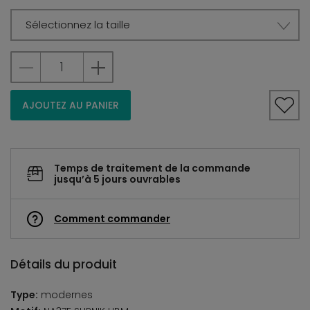
Sélectionnez la taille
AJOUTEZ AU PANIER
Temps de traitement de la commande
jusqu’à 5 jours ouvrables
Comment commander
Détails du produit
Type:
modernes