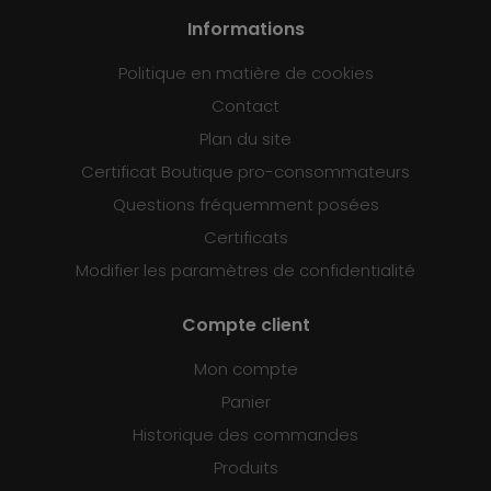
Informations
Politique en matière de cookies
Contact
Plan du site
Certificat Boutique pro-consommateurs
Questions fréquemment posées
Certificats
Modifier les paramètres de confidentialité
Compte client
Mon compte
Panier
Historique des commandes
Produits