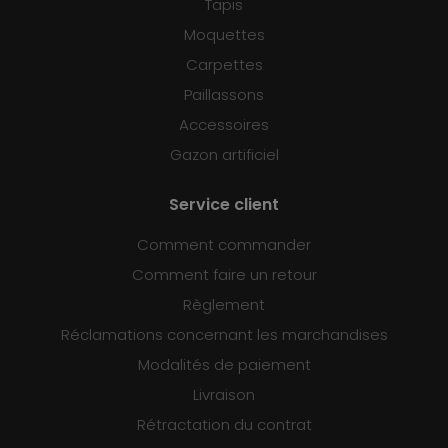
Tapis
Moquettes
Carpettes
Paillassons
Accessoires
Gazon artificiel
Service client
Comment commander
Comment faire un retour
Règlement
Réclamations concernant les marchandises
Modalités de paiement
Livraison
Rétractation du contrat