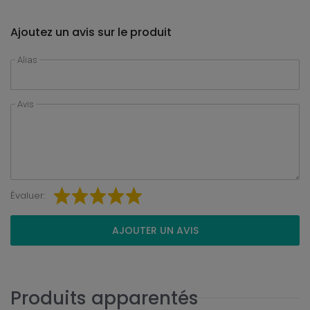
Ajoutez un avis sur le produit
Alias
Avis
Évaluer:
AJOUTER UN AVIS
Produits apparentés