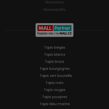
Promotion
Nouveautés
Tapis beiges
Tapis blancs
Tapis bruns
Tapis bourgognes
Tapis vert bouteille
Tapis noirs
Tapis rouges
Tapis pourpres
Tapis bleu marine