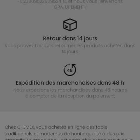
-0.23809523809524 €, et nous vous l’enverrons
GRATUITEMENT !
Retour dans 14 jours
Vous pouvez toujours retourner les produits achetés
dans
14 jours
Expédition des marchandises dans 48 h
Nous expédions les marchandises dans 48 heures
à compter de la réception du paiement
Chez CHEMEX, vous achetez en ligne des tapis
traditionnels et modernes de haute qualité à des prix