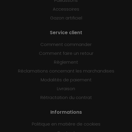
Paillassons
Accessoires
Gazon artificiel
Service client
Comment commander
Comment faire un retour
Règlement
Réclamations concernant les marchandises
Modalités de paiement
Livraison
Rétractation du contrat
Informations
Politique en matière de cookies