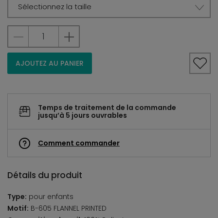
Sélectionnez la taille
AJOUTEZ AU PANIER
Temps de traitement de la commande
jusqu’à 5 jours ouvrables
Comment commander
Détails du produit
Type:
pour enfants
Motif:
B-605 FLANNEL PRINTED