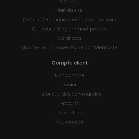
Contact
Plan du site
Certificat Boutique pro-consommateurs
Questions fréquemment posées
Certificats
Modifier les paramètres de confidentialité
Compte client
Mon compte
Panier
Historique des commandes
Produits
Promotion
Nouveautés