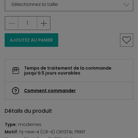
Sélectionnez la taille
AJOUTEZ AU PANIER
Temps de traitement de la commande
jusqu’à 5 jours ouvrables
Comment commander
Détails du produit
Type:
modernes
Motif:
hj-new-4 (CR-4) CRYSTAL PRINT