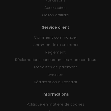
Paillassons
Accessoires
Gazon artificiel
Service client
Comment commander
Comment faire un retour
Règlement
Réclamations concernant les marchandises
Modalités de paiement
Livraison
Rétractation du contrat
Informations
Politique en matière de cookies