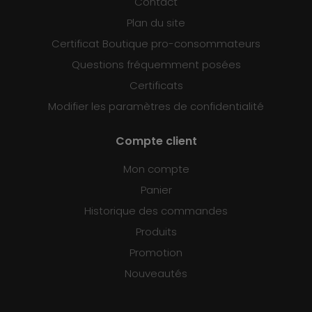
Contact
Plan du site
Certificat Boutique pro-consommateurs
Questions fréquemment posées
Certificats
Modifier les paramètres de confidentialité
Compte client
Mon compte
Panier
Historique des commandes
Produits
Promotion
Nouveautés