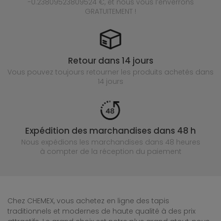
-0.23809523809524 €, et nous vous l’enverrons
GRATUITEMENT !
Retour dans 14 jours
Vous pouvez toujours retourner les produits achetés
dans
14 jours
Expédition des marchandises dans 48 h
Nous expédions les marchandises dans 48 heures
à compter de la réception du paiement
Chez CHEMEX, vous achetez en ligne des tapis
traditionnels et modernes de haute qualité à des prix