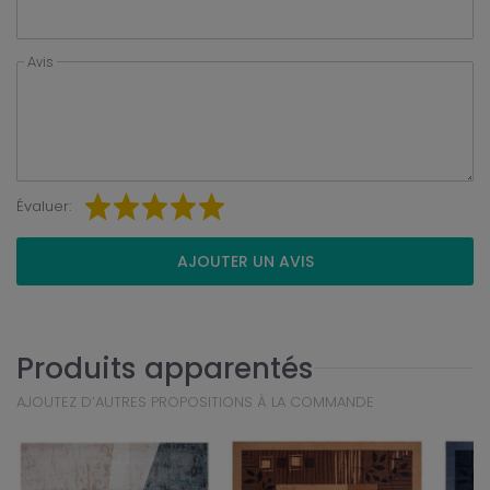
Avis
Évaluer:
AJOUTER UN AVIS
Produits apparentés
AJOUTEZ D’AUTRES PROPOSITIONS À LA COMMANDE