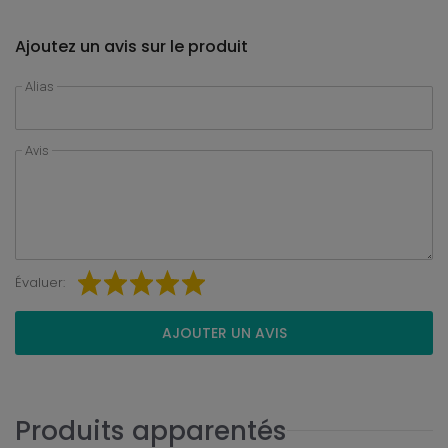
Ajoutez un avis sur le produit
Alias
Avis
Évaluer:
AJOUTER UN AVIS
Produits apparentés