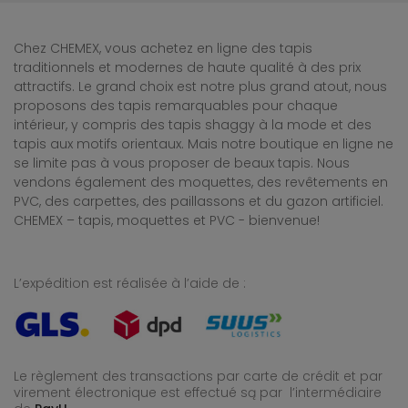
Chez CHEMEX, vous achetez en ligne des tapis
traditionnels et modernes de haute qualité à des prix
attractifs. Le grand choix est notre plus grand atout, nous
proposons des tapis remarquables pour chaque
intérieur, y compris des tapis shaggy à la mode et des
tapis aux motifs orientaux. Mais notre boutique en ligne ne
se limite pas à vous proposer de beaux tapis. Nous
vendons également des moquettes, des revêtements en
PVC, des carpettes, des paillassons et du gazon artificiel.
CHEMEX – tapis, moquettes et PVC - bienvenue!
L’expédition est réalisée à l’aide de :
Le règlement des transactions par carte de crédit et par
virement électronique est effectué
są par l’intermédiaire