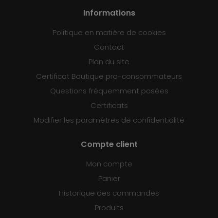
Informations
Politique en matière de cookies
Contact
Plan du site
Certificat Boutique pro-consommateurs
Questions fréquemment posées
Certificats
Modifier les paramètres de confidentialité
Compte client
Mon compte
Panier
Historique des commandes
Produits