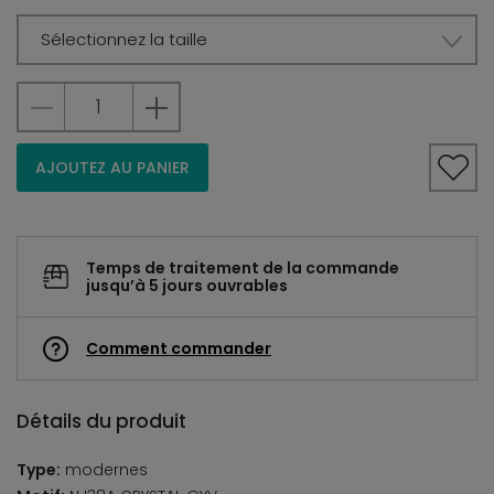
Sélectionnez la taille
AJOUTEZ AU PANIER
Temps de traitement de la commande
jusqu’à 5 jours ouvrables
Comment commander
Détails du produit
Type:
modernes