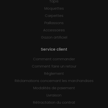
Tapis
Moquettes
Carpettes
Paillassons
Accessoires
Gazon artificiel
Service client
Comment commander
Comment faire un retour
Règlement
Réclamations concernant les marchandises
Modalités de paiement
Livraison
Rétractation du contrat