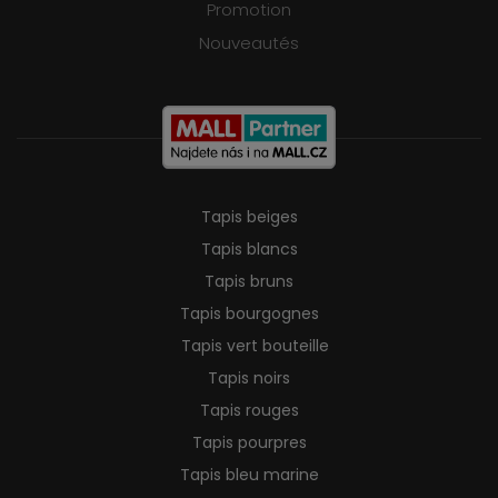
Promotion
Nouveautés
Tapis beiges
Tapis blancs
Tapis bruns
Tapis bourgognes
Tapis vert bouteille
Tapis noirs
Tapis rouges
Tapis pourpres
Tapis bleu marine