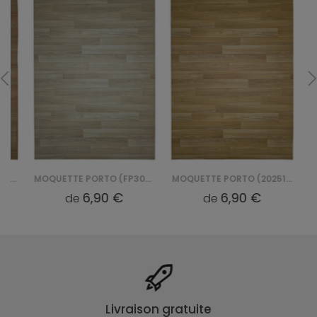
MOQUETTE PORTO (FP3035100)
MOQUETTE PORTO (2025101)
6,90 €
6,90 €
de
de
Livraison gratuite