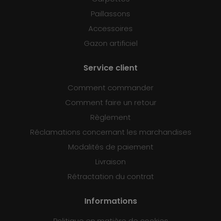
Paillassons
Accessoires
Gazon artificiel
Service client
Comment commander
Comment faire un retour
Règlement
Réclamations concernant les marchandises
Modalités de paiement
Livraison
Rétractation du contrat
Informations
Politique en matière de cookies