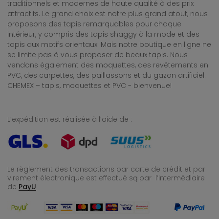
traditionnels et modernes de haute qualité à des prix
attractifs. Le grand choix est notre plus grand atout, nous
proposons des tapis remarquables pour chaque
intérieur, y compris des tapis shaggy à la mode et des
tapis aux motifs orientaux. Mais notre boutique en ligne ne
se limite pas à vous proposer de beaux tapis. Nous
vendons également des moquettes, des revêtements en
PVC, des carpettes, des paillassons et du gazon artificiel.
CHEMEX – tapis, moquettes et PVC - bienvenue!
L’expédition est réalisée à l’aide de :
Le règlement des transactions par carte de crédit et par
virement électronique est effectué
są par l’intermédiaire
de
PayU