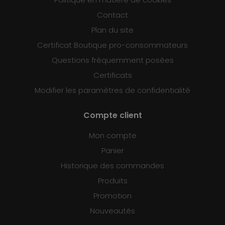
Contact
Plan du site
Certificat Boutique pro-consommateurs
Questions fréquemment posées
Certificats
Modifier les paramètres de confidentialité
Compte client
Mon compte
Panier
Historique des commandes
Produits
Promotion
Nouveautés