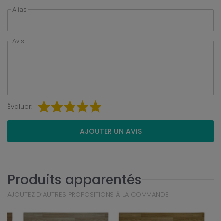
Alias
Avis
Évaluer:
AJOUTER UN AVIS
Produits apparentés
AJOUTEZ D’AUTRES PROPOSITIONS À LA COMMANDE