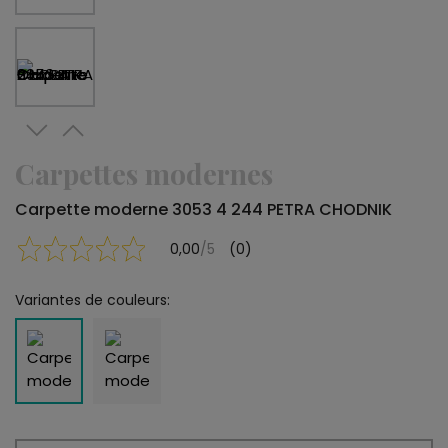
Carpettes modernes
Carpette moderne 3053 4 244 PETRA CHODNIK
0,00
/5
(0)
Variantes de couleurs: