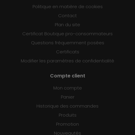
Politique en matière de cookies
Contact
Plan du site
Certificat Boutique pro-consommateurs
Questions fréquemment posées
Certificats
Modifier les paramètres de confidentialité
Compte client
Mon compte
Panier
Historique des commandes
Produits
Promotion
Nouveautés