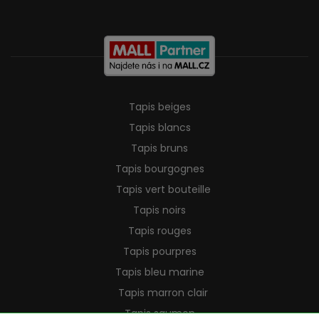
Tapis beiges
Tapis blancs
Tapis bruns
Tapis bourgognes
Tapis vert bouteille
Tapis noirs
Tapis rouges
Tapis pourpres
Tapis bleu marine
Tapis marron clair
Tapis saumon