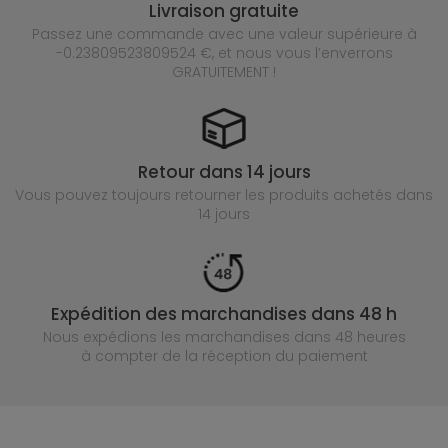
Livraison gratuite
Passez une commande avec une valeur supérieure à
-0.23809523809524 €, et nous vous l’enverrons
GRATUITEMENT !
Retour dans 14 jours
Vous pouvez toujours retourner les produits achetés
dans
14 jours
Expédition des marchandises dans 48 h
Nous expédions les marchandises dans 48 heures
à compter de la réception du paiement