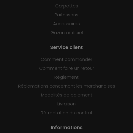
Carpettes
Paillassons
Accessoires
Gazon artificiel
Service client
Comment commander
Comment faire un retour
Règlement
Réclamations concernant les marchandises
Modalités de paiement
Livraison
Rétractation du contrat
Informations