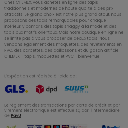
Chez CHEMEX, vous achetez en ligne des tapis
traditionnels et modernes de haute qualité à des prix
attractifs. Le grand choix est notre plus grand atout, nous
proposons des tapis remarquables pour chaque
intérieur, y compris des tapis shaggy à la mode et des
tapis aux motifs orientaux. Mais notre boutique en ligne ne
se limite pas à vous proposer de beaux tapis. Nous
vendons également des moquettes, des revêtements en
PVC, des carpettes, des paillassons et du gazon artificiel.
CHEMEX – tapis, moquettes et PVC - bienvenue!
L’expédition est réalisée à l’aide de :
Le règlement des transactions par carte de crédit et par
virement électronique est effectué
są par l’intermédiaire
de
PayU