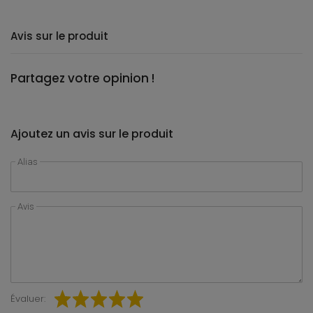
Avis sur le produit
Partagez votre opinion !
Ajoutez un avis sur le produit
Alias
Avis
Évaluer: