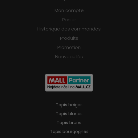
Mon compte
Panier
Historique des commandes
Produits
Promotion
Nouveautés
Tapis beiges
Tapis blancs
Tapis bruns
Tapis bourgognes