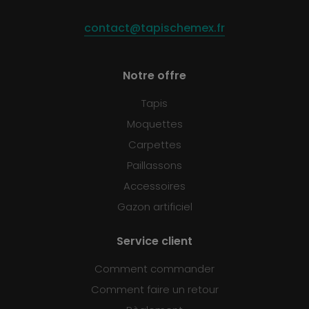
contact@tapischemex.fr
Notre offre
Tapis
Moquettes
Carpettes
Paillassons
Accessoires
Gazon artificiel
Service client
Comment commander
Comment faire un retour