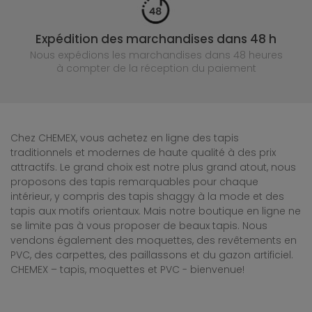
Expédition des marchandises dans 48 h
Nous expédions les marchandises dans 48 heures
à compter de la réception du paiement
Chez CHEMEX, vous achetez en ligne des tapis
traditionnels et modernes de haute qualité à des prix
attractifs. Le grand choix est notre plus grand atout, nous
proposons des tapis remarquables pour chaque
intérieur, y compris des tapis shaggy à la mode et des
tapis aux motifs orientaux. Mais notre boutique en ligne ne
se limite pas à vous proposer de beaux tapis. Nous
vendons également des moquettes, des revêtements en
PVC, des carpettes, des paillassons et du gazon artificiel.
CHEMEX – tapis, moquettes et PVC - bienvenue!