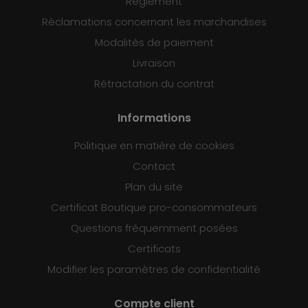
Règlement
Réclamations concernant les marchandises
Modalités de paiement
Livraison
Rétractation du contrat
Informations
Politique en matière de cookies
Contact
Plan du site
Certificat Boutique pro-consommateurs
Questions fréquemment posées
Certificats
Modifier les paramètres de confidentialité
Compte client