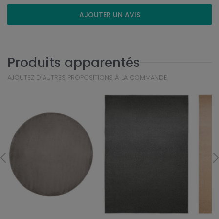
AJOUTER UN AVIS
Produits apparentés
AJOUTEZ D’AUTRES PROPOSITIONS À LA COMMANDE