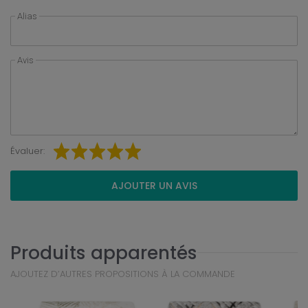
Alias
Avis
Évaluer:
AJOUTER UN AVIS
Produits apparentés
AJOUTEZ D’AUTRES PROPOSITIONS À LA COMMANDE