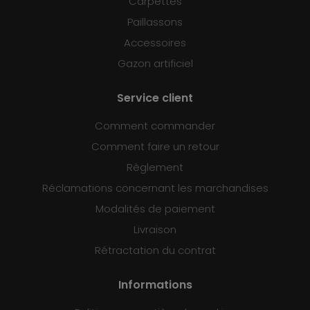
Carpettes
Paillassons
Accessoires
Gazon artificiel
Service client
Comment commander
Comment faire un retour
Règlement
Réclamations concernant les marchandises
Modalités de paiement
Livraison
Rétractation du contrat
Informations