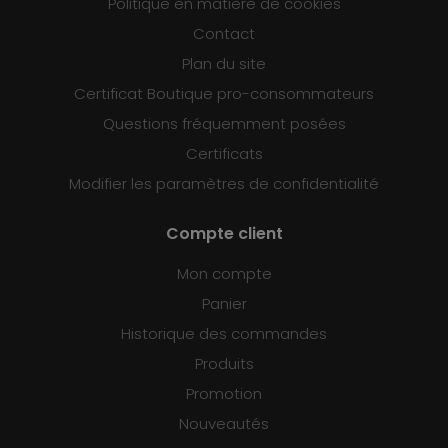
Politique en matière de cookies
Contact
Plan du site
Certificat Boutique pro-consommateurs
Questions fréquemment posées
Certificats
Modifier les paramètres de confidentialité
Compte client
Mon compte
Panier
Historique des commandes
Produits
Promotion
Nouveautés