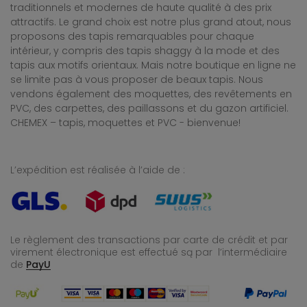
traditionnels et modernes de haute qualité à des prix
attractifs. Le grand choix est notre plus grand atout, nous
proposons des tapis remarquables pour chaque
intérieur, y compris des tapis shaggy à la mode et des
tapis aux motifs orientaux. Mais notre boutique en ligne ne
se limite pas à vous proposer de beaux tapis. Nous
vendons également des moquettes, des revêtements en
PVC, des carpettes, des paillassons et du gazon artificiel.
CHEMEX – tapis, moquettes et PVC - bienvenue!
L’expédition est réalisée à l’aide de :
Le règlement des transactions par carte de crédit et par
virement électronique est effectué
są par l’intermédiaire
de
PayU