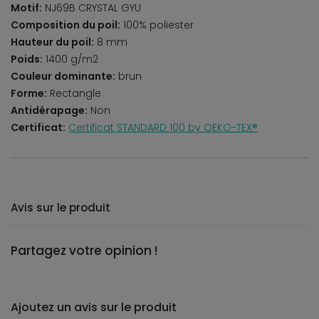
Motif:
NJ69B CRYSTAL GYU
Composition du poil:
100% poliester
Hauteur du poil:
8 mm
Poids:
1400 g/m2
Couleur dominante:
brun
Forme:
Rectangle
Antidérapage:
Non
Certificat:
Certificat STANDARD 100 by OEKO-TEX®
Avis sur le produit
Partagez votre opinion !
Ajoutez un avis sur le produit