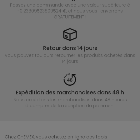
Passez une commande avec une valeur supérieure à
-0.23809523809524 €, et nous vous l’enverrons
GRATUITEMENT !
Retour dans 14 jours
Vous pouvez toujours retourner les produits achetés
dans
14 jours
Expédition des marchandises dans 48 h
Nous expédions les marchandises dans 48 heures
à compter de la réception du paiement
Chez CHEMEX, vous achetez en ligne des tapis