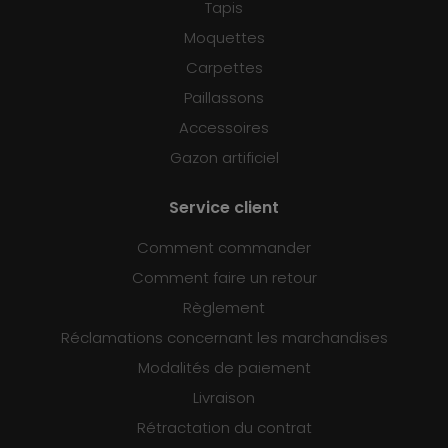
Tapis
Moquettes
Carpettes
Paillassons
Accessoires
Gazon artificiel
Service client
Comment commander
Comment faire un retour
Règlement
Réclamations concernant les marchandises
Modalités de paiement
Livraison
Rétractation du contrat