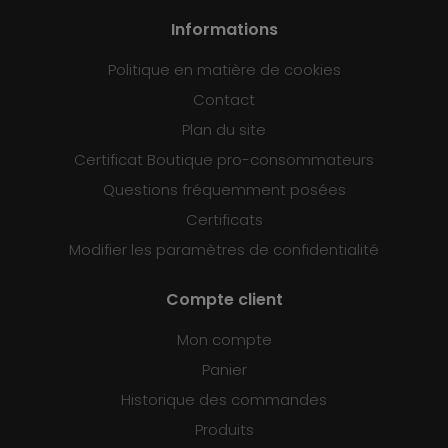
Informations
Politique en matière de cookies
Contact
Plan du site
Certificat Boutique pro-consommateurs
Questions fréquemment posées
Certificats
Modifier les paramètres de confidentialité
Compte client
Mon compte
Panier
Historique des commandes
Produits