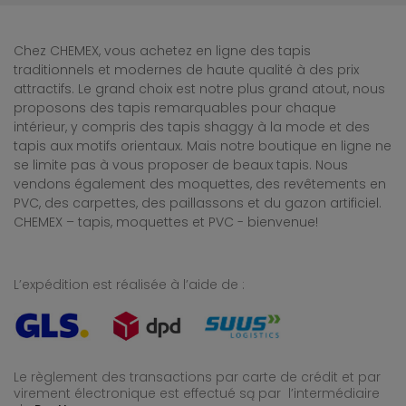
Chez CHEMEX, vous achetez en ligne des tapis
traditionnels et modernes de haute qualité à des prix
attractifs. Le grand choix est notre plus grand atout, nous
proposons des tapis remarquables pour chaque
intérieur, y compris des tapis shaggy à la mode et des
tapis aux motifs orientaux. Mais notre boutique en ligne ne
se limite pas à vous proposer de beaux tapis. Nous
vendons également des moquettes, des revêtements en
PVC, des carpettes, des paillassons et du gazon artificiel.
CHEMEX – tapis, moquettes et PVC - bienvenue!
L’expédition est réalisée à l’aide de :
Le règlement des transactions par carte de crédit et par
virement électronique est effectué
są par l’intermédiaire