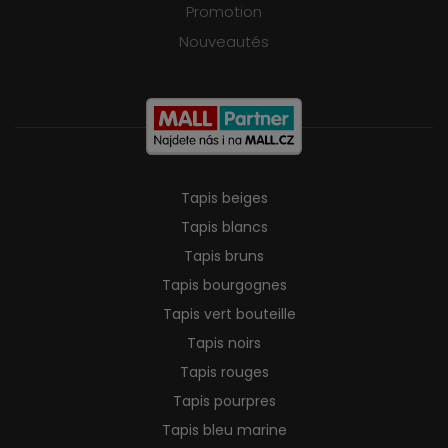
Promotion
Nouveautés
Tapis beiges
Tapis blancs
Tapis bruns
Tapis bourgognes
Tapis vert bouteille
Tapis noirs
Tapis rouges
Tapis pourpres
Tapis bleu marine