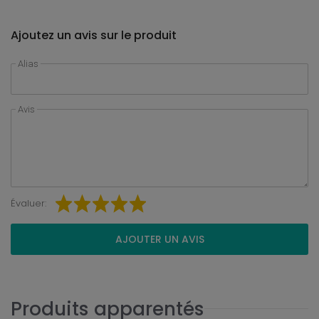
Ajoutez un avis sur le produit
Alias
Avis
Évaluer:
AJOUTER UN AVIS
Produits apparentés