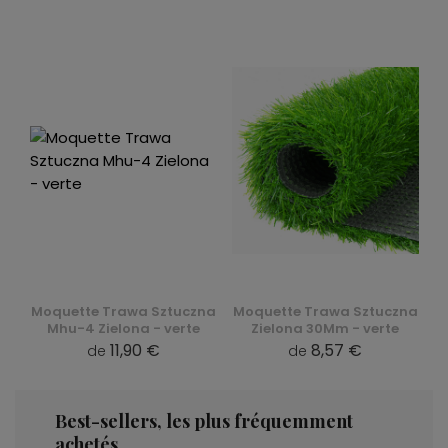
Moquette Trawa Sztuczna
Moquette Trawa Sztuczna
Mhu-4 Zielona - verte
Zielona 30Mm - verte
11,90 €
8,57 €
de
de
Best-sellers, les plus fréquemment
achetés