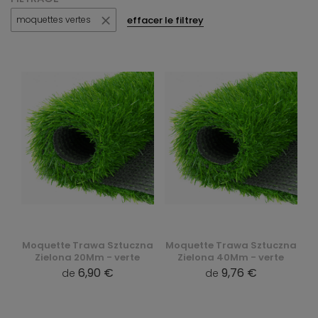
effacer le filtrey
moquettes vertes
Moquette Trawa Sztuczna
Moquette Trawa Sztuczna
Zielona 20Mm - verte
Zielona 40Mm - verte
6,90 €
9,76 €
de
de