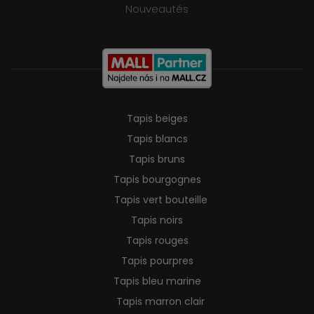
Nouveautés
Tapis beiges
Tapis blancs
Tapis bruns
Tapis bourgognes
Tapis vert bouteille
Tapis noirs
Tapis rouges
Tapis pourpres
Tapis bleu marine
Tapis marron clair