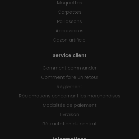
Moquettes
Carpettes
Paillassons
Accessoires
Gazon artificiel
Service client
Comment commander
Comment faire un retour
Règlement
Réclamations concernant les marchandises
Modalités de paiement
Livraison
Rétractation du contrat