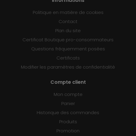
Informations
Politique en matière de cookies
Contact
Plan du site
Certificat Boutique pro-consommateurs
Questions fréquemment posées
Certificats
Modifier les paramètres de confidentialité
Compte client
Mon compte
Panier
Historique des commandes
Produits
Promotion