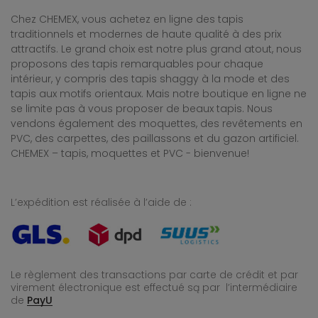
Chez CHEMEX, vous achetez en ligne des tapis
traditionnels et modernes de haute qualité à des prix
attractifs. Le grand choix est notre plus grand atout, nous
proposons des tapis remarquables pour chaque
intérieur, y compris des tapis shaggy à la mode et des
tapis aux motifs orientaux. Mais notre boutique en ligne ne
se limite pas à vous proposer de beaux tapis. Nous
vendons également des moquettes, des revêtements en
PVC, des carpettes, des paillassons et du gazon artificiel.
CHEMEX – tapis, moquettes et PVC - bienvenue!
L’expédition est réalisée à l’aide de :
Le règlement des transactions par carte de crédit et par
virement électronique est effectué
są par l’intermédiaire
de
PayU