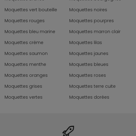
Moquettes vert bouteille
Moquettes noires
Moquettes rouges
Moquettes pourpres
Moquettes bleu marine
Moquettes marron clair
Moquettes crème
Moquettes lilas
Moquettes saumon
Moquettes jaunes
Moquettes menthe
Moquettes bleues
Moquettes oranges
Moquettes roses
Moquettes grises
Moquettes terre cuite
Moquettes vertes
Moquettes dorées