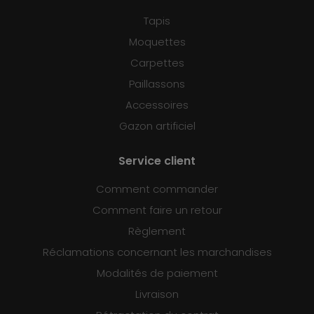
Tapis
Moquettes
Carpettes
Paillassons
Accessoires
Gazon artificiel
Service client
Comment commander
Comment faire un retour
Règlement
Réclamations concernant les marchandises
Modalités de paiement
Livraison