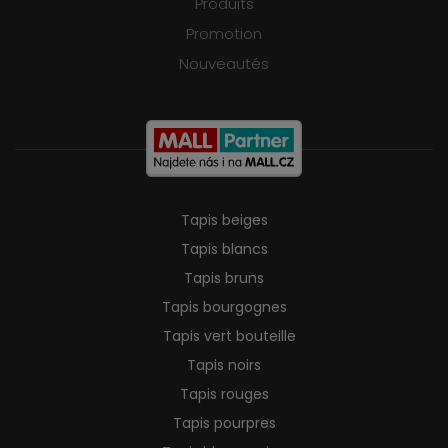
Produits
Promotion
Nouveautés
Tapis beiges
Tapis blancs
Tapis bruns
Tapis bourgognes
Tapis vert bouteille
Tapis noirs
Tapis rouges
Tapis pourpres