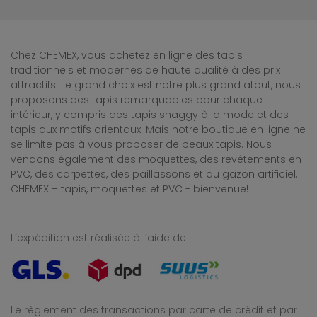
Chez CHEMEX, vous achetez en ligne des tapis
traditionnels et modernes de haute qualité à des prix
attractifs. Le grand choix est notre plus grand atout, nous
proposons des tapis remarquables pour chaque
intérieur, y compris des tapis shaggy à la mode et des
tapis aux motifs orientaux. Mais notre boutique en ligne ne
se limite pas à vous proposer de beaux tapis. Nous
vendons également des moquettes, des revêtements en
PVC, des carpettes, des paillassons et du gazon artificiel.
CHEMEX – tapis, moquettes et PVC - bienvenue!
L’expédition est réalisée à l’aide de :
Le règlement des transactions par carte de crédit et par