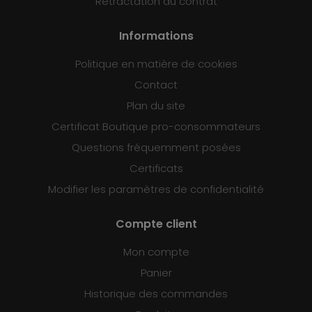
Rétractation du contrat
Informations
Politique en matière de cookies
Contact
Plan du site
Certificat Boutique pro-consommateurs
Questions fréquemment posées
Certificats
Modifier les paramètres de confidentialité
Compte client
Mon compte
Panier
Historique des commandes