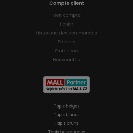
Compte client
Mon compte
Panier
Historique des commandes
Produits
Promotion
Nouveautés
Tapis beiges
Tapis blancs
Tapis bruns
Tapis bourgognes