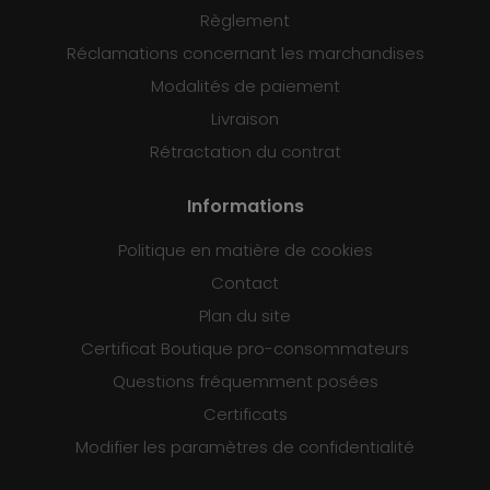
Règlement
Réclamations concernant les marchandises
Modalités de paiement
Livraison
Rétractation du contrat
Informations
Politique en matière de cookies
Contact
Plan du site
Certificat Boutique pro-consommateurs
Questions fréquemment posées
Certificats
Modifier les paramètres de confidentialité