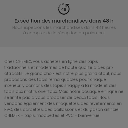
Expédition des marchandises dans 48 h
Nous expédions les marchandises dans 48 heures
à compter de la réception du paiement
Chez CHEMEX, vous achetez en ligne des tapis
traditionnels et modernes de haute qualité à des prix
attractifs. Le grand choix est notre plus grand atout, nous
proposons des tapis remarquables pour chaque
intérieur, y compris des tapis shaggy à la mode et des
tapis aux motifs orientaux. Mais notre boutique en ligne ne
se limite pas à vous proposer de beaux tapis. Nous
vendons également des moquettes, des revêtements en
PVC, des carpettes, des paillassons et du gazon artificiel.
CHEMEX – tapis, moquettes et PVC - bienvenue!