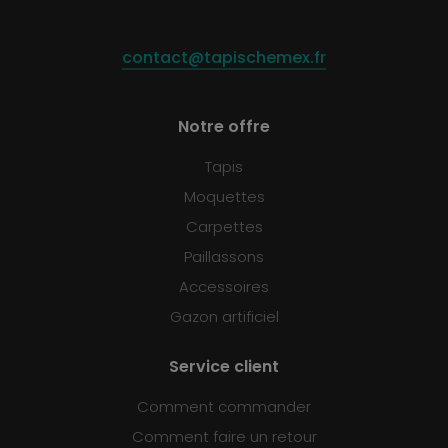
contact@tapischemex.fr
Notre offre
Tapis
Moquettes
Carpettes
Paillassons
Accessoires
Gazon artificiel
Service client
Comment commander
Comment faire un retour