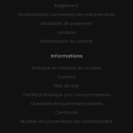
Règlement
Réclamations concernant les marchandises
Modalités de paiement
Livraison
Rétractation du contrat
Informations
Politique en matière de cookies
Contact
Plan du site
Certificat Boutique pro-consommateurs
Questions fréquemment posées
Certificats
Modifier les paramètres de confidentialité