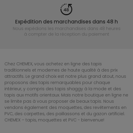
Expédition des marchandises dans 48 h
Nous expédions les marchandises dans 48 heures
à compter de la réception du paiement
Chez CHEMEX, vous achetez en ligne des tapis
traditionnels et modernes de haute qualité à des prix
attractifs. Le grand choix est notre plus grand atout, nous
proposons des tapis remarquables pour chaque
intérieur, y compris des tapis shaggy à la mode et des
tapis aux motifs orientaux. Mais notre boutique en ligne ne
se limite pas à vous proposer de beaux tapis. Nous
vendons également des moquettes, des revêtements en
PVC, des carpettes, des paillassons et du gazon artificiel.
CHEMEX – tapis, moquettes et PVC - bienvenue!