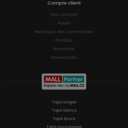
Compte client
Mon compte
Panier
Historique des commandes
Produits
Promotion
Nouveautés
Tapis beiges
Tapis blancs
Tapis bruns
Tapis bourgognes