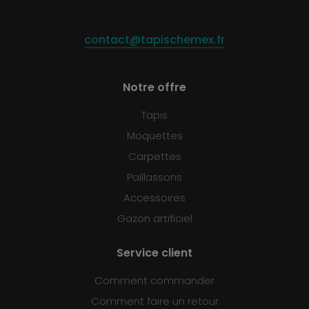
contact@tapischemex.fr
Notre offre
Tapis
Moquettes
Carpettes
Paillassons
Accessoires
Gazon artificiel
Service client
Comment commander
Comment faire un retour