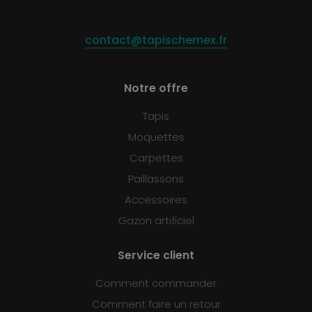
contact@tapischemex.fr
Notre offre
Tapis
Moquettes
Carpettes
Paillassons
Accessoires
Gazon artificiel
Service client
Comment commander
Comment faire un retour