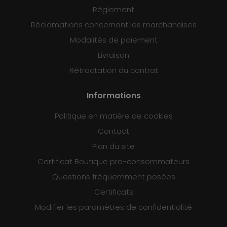
Règlement
Réclamations concernant les marchandises
Modalités de paiement
Livraison
Rétractation du contrat
Informations
Politique en matière de cookies
Contact
Plan du site
Certificat Boutique pro-consommateurs
Questions fréquemment posées
Certificats
Modifier les paramètres de confidentialité