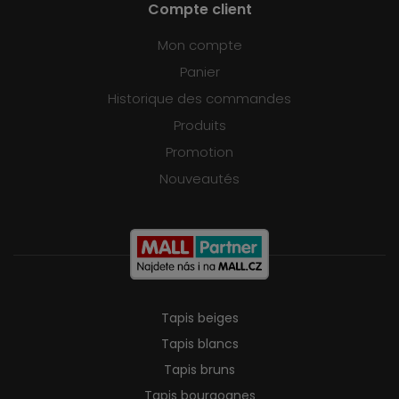
Compte client
Mon compte
Panier
Historique des commandes
Produits
Promotion
Nouveautés
Tapis beiges
Tapis blancs
Tapis bruns
Tapis bourgognes