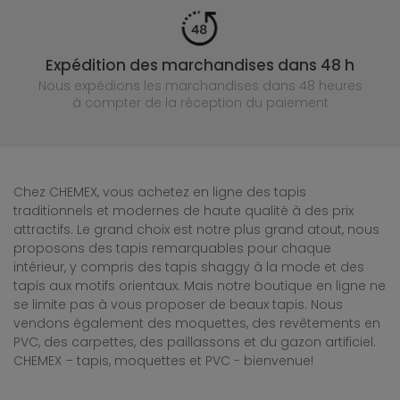
Expédition des marchandises dans 48 h
Nous expédions les marchandises dans 48 heures
à compter de la réception du paiement
Chez CHEMEX, vous achetez en ligne des tapis
traditionnels et modernes de haute qualité à des prix
attractifs. Le grand choix est notre plus grand atout, nous
proposons des tapis remarquables pour chaque
intérieur, y compris des tapis shaggy à la mode et des
tapis aux motifs orientaux. Mais notre boutique en ligne ne
se limite pas à vous proposer de beaux tapis. Nous
vendons également des moquettes, des revêtements en
PVC, des carpettes, des paillassons et du gazon artificiel.
CHEMEX – tapis, moquettes et PVC - bienvenue!