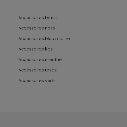
Accessoires bruns
Accessoires noirs
Accessoires bleu marine
Accessoires lilas
Accessoires menthe
Accessoires roses
Accessoires verts