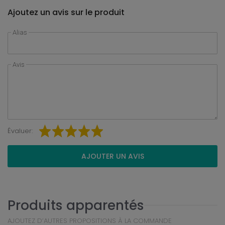
Ajoutez un avis sur le produit
Alias
Avis
Évaluer:
AJOUTER UN AVIS
Produits apparentés
AJOUTEZ D’AUTRES PROPOSITIONS À LA COMMANDE