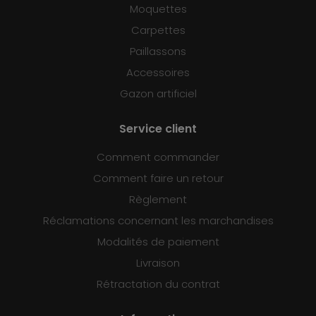
Moquettes
Carpettes
Paillassons
Accessoires
Gazon artificiel
Service client
Comment commander
Comment faire un retour
Règlement
Réclamations concernant les marchandises
Modalités de paiement
Livraison
Rétractation du contrat