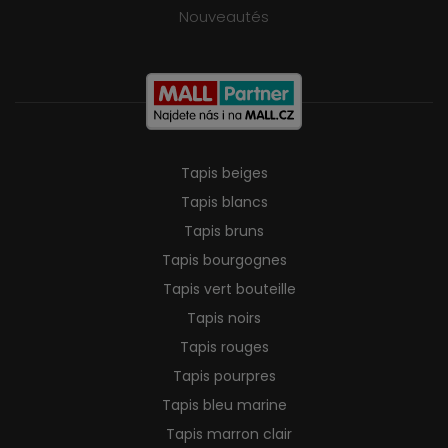
Nouveautés
Tapis beiges
Tapis blancs
Tapis bruns
Tapis bourgognes
Tapis vert bouteille
Tapis noirs
Tapis rouges
Tapis pourpres
Tapis bleu marine
Tapis marron clair