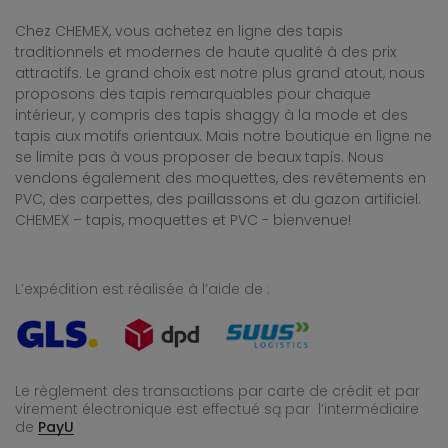
Chez CHEMEX, vous achetez en ligne des tapis
traditionnels et modernes de haute qualité à des prix
attractifs. Le grand choix est notre plus grand atout, nous
proposons des tapis remarquables pour chaque
intérieur, y compris des tapis shaggy à la mode et des
tapis aux motifs orientaux. Mais notre boutique en ligne ne
se limite pas à vous proposer de beaux tapis. Nous
vendons également des moquettes, des revêtements en
PVC, des carpettes, des paillassons et du gazon artificiel.
CHEMEX – tapis, moquettes et PVC - bienvenue!
L’expédition est réalisée à l’aide de :
Le règlement des transactions par carte de crédit et par
virement électronique est effectué
są par l’intermédiaire
de
PayU