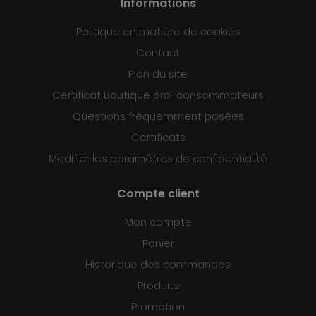
Informations
Politique en matière de cookies
Contact
Plan du site
Certificat Boutique pro-consommateurs
Questions fréquemment posées
Certificats
Modifier les paramètres de confidentialité
Compte client
Mon compte
Panier
Historique des commandes
Produits
Promotion