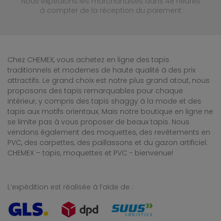
Nous expédions les marchandises dans 48 heures
à compter de la réception du paiement
Chez CHEMEX, vous achetez en ligne des tapis
traditionnels et modernes de haute qualité à des prix
attractifs. Le grand choix est notre plus grand atout, nous
proposons des tapis remarquables pour chaque
intérieur, y compris des tapis shaggy à la mode et des
tapis aux motifs orientaux. Mais notre boutique en ligne ne
se limite pas à vous proposer de beaux tapis. Nous
vendons également des moquettes, des revêtements en
PVC, des carpettes, des paillassons et du gazon artificiel.
CHEMEX – tapis, moquettes et PVC - bienvenue!
L’expédition est réalisée à l’aide de :