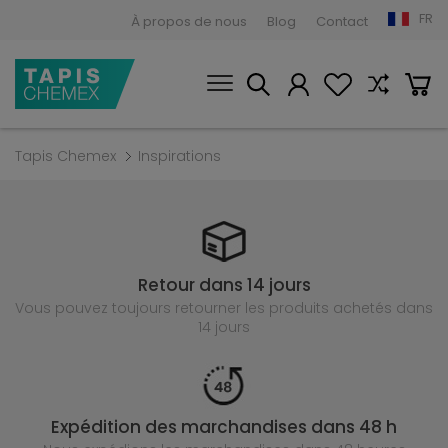
FR
À propos de nous
Blog
Contact
Tapis Chemex
Inspirations
Retour dans 14 jours
Vous pouvez toujours retourner les produits achetés
dans
14 jours
Expédition des marchandises dans 48 h