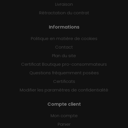
Livraison
Rétractation du contrat
Informations
Politique en matière de cookies
Contact
Plan du site
Certificat Boutique pro-consommateurs
Questions fréquemment posées
Certificats
Modifier les paramètres de confidentialité
Compte client
Mon compte
Panier