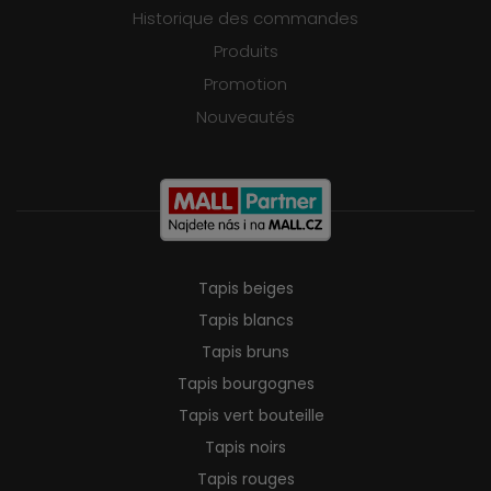
Historique des commandes
Produits
Promotion
Nouveautés
Tapis beiges
Tapis blancs
Tapis bruns
Tapis bourgognes
Tapis vert bouteille
Tapis noirs
Tapis rouges