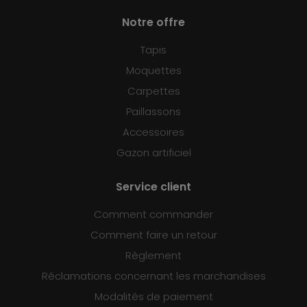
Notre offre
Tapis
Moquettes
Carpettes
Paillassons
Accessoires
Gazon artificiel
Service client
Comment commander
Comment faire un retour
Règlement
Réclamations concernant les marchandises
Modalités de paiement