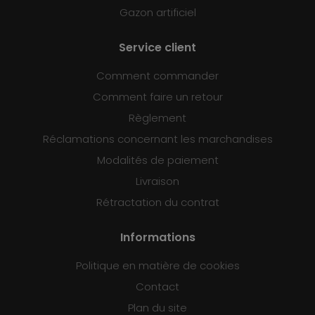
Gazon artificiel
Service client
Comment commander
Comment faire un retour
Règlement
Réclamations concernant les marchandises
Modalités de paiement
Livraison
Rétractation du contrat
Informations
Politique en matière de cookies
Contact
Plan du site