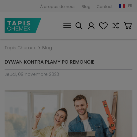
FR
À propos de nous
Blog
Contact
Tapis Chemex
Blog
DYWAN KONTRA PLAMY PO REMONCIE
Jeudi, 09 novembre 2023