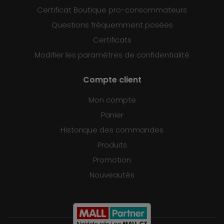
Certificat Boutique pro-consommateurs
Questions fréquemment posées
Certificats
Modifier les paramètres de confidentialité
Compte client
Mon compte
Panier
Historique des commandes
Produits
Promotion
Nouveautés