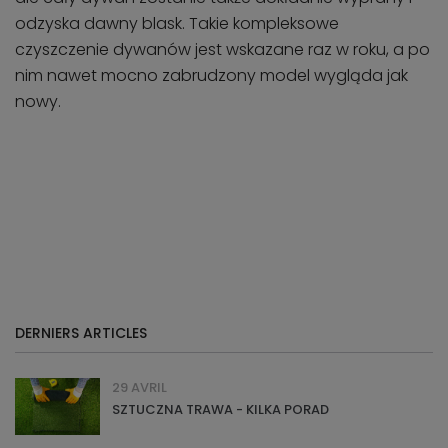
odzyska dawny blask. Takie kompleksowe
czyszczenie dywanów jest wskazane raz w roku, a po
nim nawet mocno zabrudzony model wygląda jak
nowy.
DERNIERS ARTICLES
29 AVRIL
SZTUCZNA TRAWA - KILKA PORAD