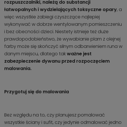
rozpuszczalniki, należą do substancji
łatwopalnych i wydzielających toksyczne opary
, a
więc wszystkie zabiegi czyszczące najlepiej
wykonywać w dobrze wentylowanym pomieszczeniu
i bez obecności dzieci. Niestety istnieje też duże
prawdopodobieństwo, że wywabianie plam z olejnej
farby może się skończyć silnym odbarwieniem runa w
danym miejscu, dlatego tak
ważne jest
zabezpieczenie dywanu przed rozpoczęciem
malowania.
Przygotuj się do malowania
Bez względu na to, czy planujesz pomalować
wszystkie ściany i sufit, czy jedynie odmalować jedno