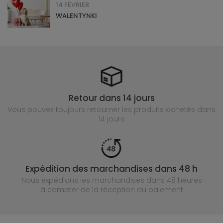
14 FÉVRIER
WALENTYNKI
Retour dans 14 jours
Vous pouvez toujours retourner les produits achetés
dans
14 jours
Expédition des marchandises dans 48 h
Nous expédions les marchandises dans 48 heures
à compter de la réception du paiement