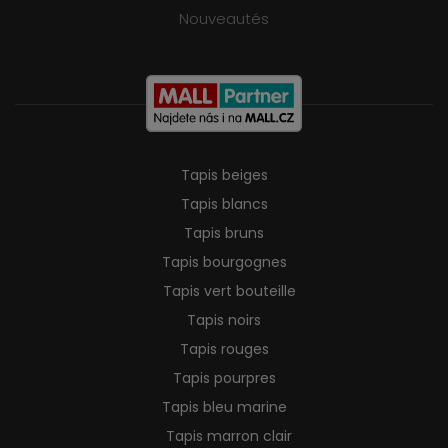
Nouveautés
Tapis beiges
Tapis blancs
Tapis bruns
Tapis bourgognes
Tapis vert bouteille
Tapis noirs
Tapis rouges
Tapis pourpres
Tapis bleu marine
Tapis marron clair