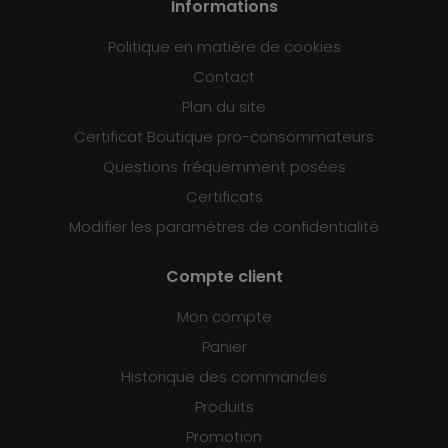
Informations
Politique en matière de cookies
Contact
Plan du site
Certificat Boutique pro-consommateurs
Questions fréquemment posées
Certificats
Modifier les paramètres de confidentialité
Compte client
Mon compte
Panier
Historique des commandes
Produits
Promotion