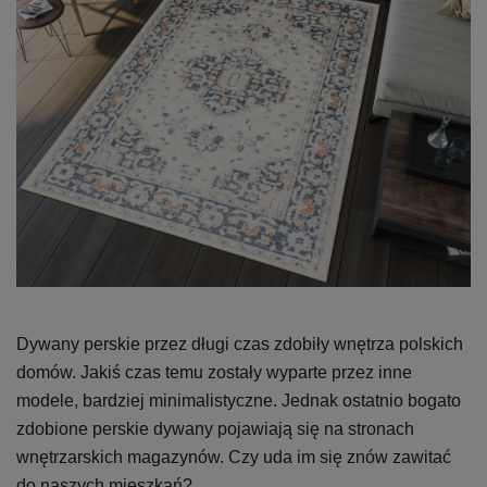
Dywany perskie przez długi czas zdobiły wnętrza polskich
domów. Jakiś czas temu zostały wyparte przez inne
modele, bardziej minimalistyczne. Jednak ostatnio bogato
zdobione perskie dywany pojawiają się na stronach
wnętrzarskich magazynów. Czy uda im się znów zawitać
do naszych mieszkań?