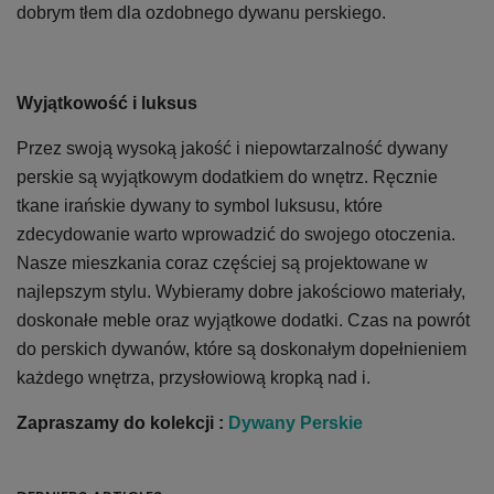
dobrym tłem dla ozdobnego dywanu perskiego.
Wyjątkowość i luksus
Przez swoją wysoką jakość i niepowtarzalność dywany
perskie są wyjątkowym dodatkiem do wnętrz. Ręcznie
tkane irańskie dywany to symbol luksusu, które
zdecydowanie warto wprowadzić do swojego otoczenia.
Nasze mieszkania coraz częściej są projektowane w
najlepszym stylu. Wybieramy dobre jakościowo materiały,
doskonałe meble oraz wyjątkowe dodatki. Czas na powrót
do perskich dywanów, które są doskonałym dopełnieniem
każdego wnętrza, przysłowiową kropką nad i.
Zapraszamy do kolekcji :
Dywany Perskie